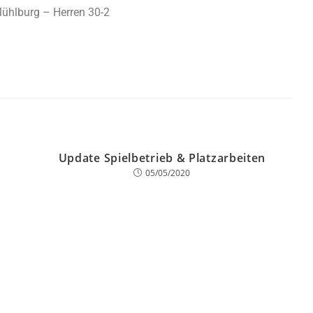
hlburg – Herren 30-2
Update Spielbetrieb & Platzarbeiten
05/05/2020