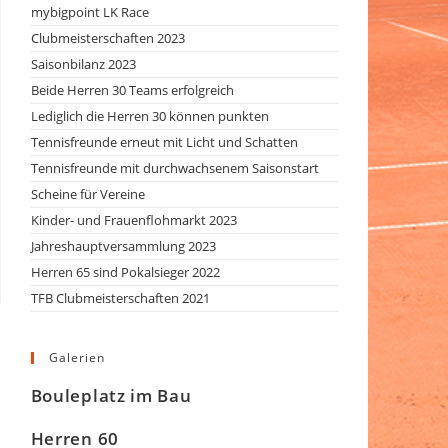
mybigpoint LK Race
Clubmeisterschaften 2023
Saisonbilanz 2023
Beide Herren 30 Teams erfolgreich
Lediglich die Herren 30 können punkten
Tennisfreunde erneut mit Licht und Schatten
Tennisfreunde mit durchwachsenem Saisonstart
Scheine für Vereine
Kinder- und Frauenflohmarkt 2023
Jahreshauptversammlung 2023
Herren 65 sind Pokalsieger 2022
TFB Clubmeisterschaften 2021
Galerien
Bouleplatz im Bau
Herren 60