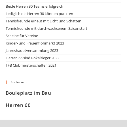
Beide Herren 30 Teams erfolgreich
Lediglich die Herren 30 können punkten
Tennisfreunde erneut mit Licht und Schatten
Tennisfreunde mit durchwachsenem Saisonstart
Scheine für Vereine
Kinder- und Frauenflohmarkt 2023
Jahreshauptversammlung 2023
Herren 65 sind Pokalsieger 2022
TFB Clubmeisterschaften 2021
Galerien
Bouleplatz im Bau
Herren 60