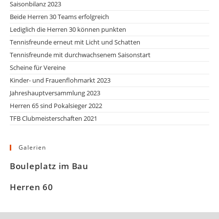
Saisonbilanz 2023
Beide Herren 30 Teams erfolgreich
Lediglich die Herren 30 können punkten
Tennisfreunde erneut mit Licht und Schatten
Tennisfreunde mit durchwachsenem Saisonstart
Scheine für Vereine
Kinder- und Frauenflohmarkt 2023
Jahreshauptversammlung 2023
Herren 65 sind Pokalsieger 2022
TFB Clubmeisterschaften 2021
Galerien
Bouleplatz im Bau
Herren 60