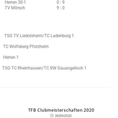
 Herren 30-1
0 : 9
– TV Mörsch
9 : 0
TSG TV Liedolsheim/TC Ladenburg 1
TC Wolfsberg Pforzheim
Herren 1
TSG TC Rheinhausen/TC RW Gauangelloch 1
TFB Clubmeisterschaften 2020
30/09/2020