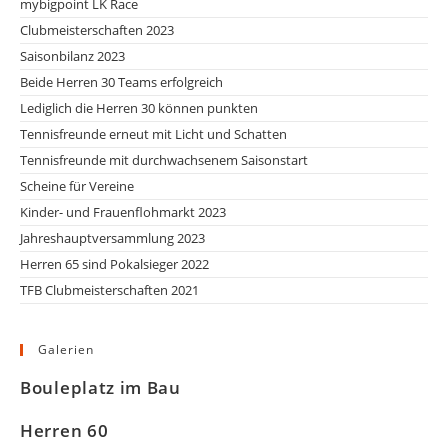
mybigpoint LK Race
Clubmeisterschaften 2023
Saisonbilanz 2023
Beide Herren 30 Teams erfolgreich
Lediglich die Herren 30 können punkten
Tennisfreunde erneut mit Licht und Schatten
Tennisfreunde mit durchwachsenem Saisonstart
Scheine für Vereine
Kinder- und Frauenflohmarkt 2023
Jahreshauptversammlung 2023
Herren 65 sind Pokalsieger 2022
TFB Clubmeisterschaften 2021
Galerien
Bouleplatz im Bau
Herren 60