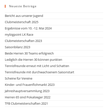
Neueste Beiträge
Bericht aus unserer Jugend
Clubmeisterschaft 2025
Ergebnisse vom 10. -12. Mai 2024
mybigpoint LK Race
Clubmeisterschaften 2023
Saisonbilanz 2023
Beide Herren 30 Teams erfolgreich
Lediglich die Herren 30 können punkten
Tennisfreunde erneut mit Licht und Schatten
Tennisfreunde mit durchwachsenem Saisonstart
Scheine für Vereine
Kinder- und Frauenflohmarkt 2023
Jahreshauptversammlung 2023
Herren 65 sind Pokalsieger 2022
TFB Clubmeisterschaften 2021