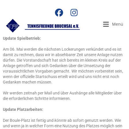
Menü
Update Spielbetrieb:
Am 06. Mai werden die nächsten Lockerungen verkündet und es ist
damit zu rechnen, dass wir in absehbarer Zeit unsere Anlage nutzen
dürfen. Die Vorstandschaft hat sich bereits im kleinen Kreis auf der
Anlage getroffen und sich Gedanken über die Umsetzung der
voraussichtlichen Vorgaben gemacht. Wir möchten vorbereitet sein,
wenn der offizielle Startschuss erteilt wird und uns nicht erst noch
Gedanken machen müssen.
Wir werden zeitnah per Mail und über Aushänge alle Mitglieder über
die erforderlichen Schritte informieren.
Update Platzarbeiten:
Der Boule-Platz ist fertig und
könnte
ab sofort genutzt werden. Wie
und wenn ja in welcher Form eine Nutzung des Platzes möglich sein